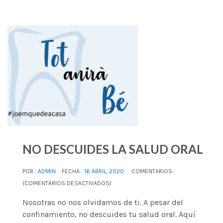
NO DESCUIDES LA SALUD ORAL
POR :
ADMIN
FECHA :
16 ABRIL, 2020
COMENTARIOS :
(
COMENTARIOS DESACTIVADOS
)
Nosotras no nos olvidamos de ti. A pesar del
confinamiento, no descuides tu salud oral. Aquí