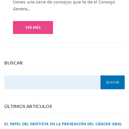
tienes una serie de consejos que te da el Consejo
Genera...
VER MÁS
BUSCAR
ÚLTIMOS ARTÍCULOS
EL PAPEL DEL DENTISTA EN LA PREVENCIÓN DEL CÁNCER ORAL