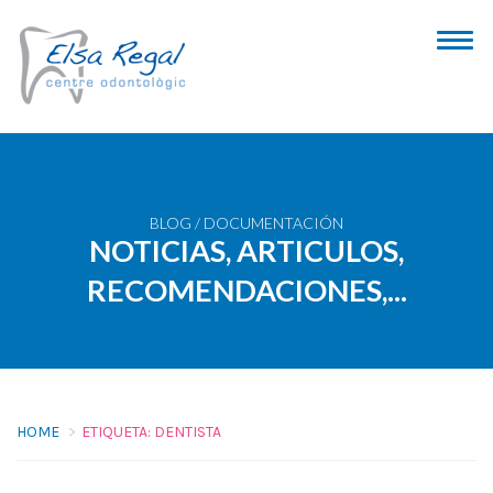
BLOG / DOCUMENTACIÓN
NOTICIAS, ARTICULOS,
RECOMENDACIONES,...
HOME
ETIQUETA:
DENTISTA