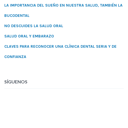
LA IMPORTANCIA DEL SUEÑO EN NUESTRA SALUD, TAMBIÉN LA
BUCODENTAL
NO DESCUIDES LA SALUD ORAL
SALUD ORAL Y EMBARAZO
CLAVES PARA RECONOCER UNA CLÍNICA DENTAL SERIA Y DE
CONFIANZA
SÍGUENOS