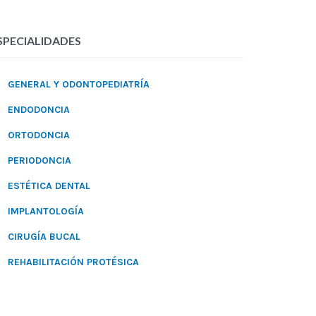
SPECIALIDADES
GENERAL Y ODONTOPEDIATRÍA
ENDODONCIA
ORTODONCIA
PERIODONCIA
ESTÉTICA DENTAL
IMPLANTOLOGÍA
CIRUGÍA BUCAL
REHABILITACIÓN PROTÉSICA