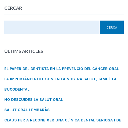
CERCAR
ÚLTIMS ARTICLES
EL PAPER DEL DENTISTA EN LA PREVENCIÓ DEL CÀNCER ORAL
LA IMPORTÀNCIA DEL SON EN LA NOSTRA SALUT, TAMBÉ LA
BUCODENTAL
NO DESCUIDES LA SALUT ORAL
SALUT ORAL I EMBARÀS
CLAUS PER A RECONÉIXER UNA CLÍNICA DENTAL SERIOSA I DE