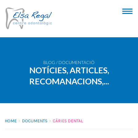
BLOG / DOCUMENTACIÓ
NOTÍCIES, ARTICLES,
RECOMANACIONS,...
HOME
DOCUMENTS
CÀRIES DENTAL