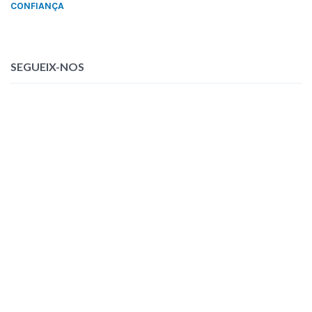
CONFIANÇA
SEGUEIX-NOS